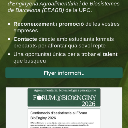
d'Enginyeria Agroalimentària i de Biosistemes
de Barcelona (EEABB)
de la UPC.
Reconeixement i promoció
de les vostres
empreses
Contacte
directe amb estudiants formats i
preparats per afrontar qualsevol repte
Una oportunitat única per a trobar el
talent
que busqueu
Flyer informatiu