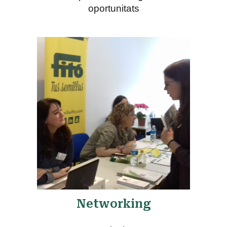
oportunitats
Networking