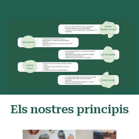
Els nostres principis