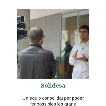
Solidesa
Un equip consolidat per poder
fer possibles les grans