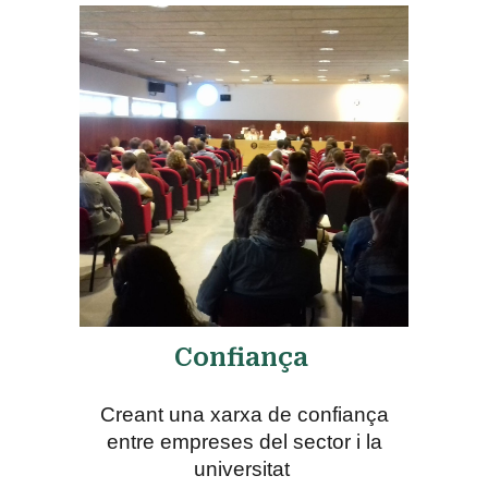
Confiança
Creant una xarxa de confiança
entre empreses del sector i la
universitat