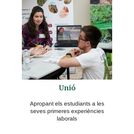
Unió
Apropant els estudiants a les
seves primeres experiències
laborals