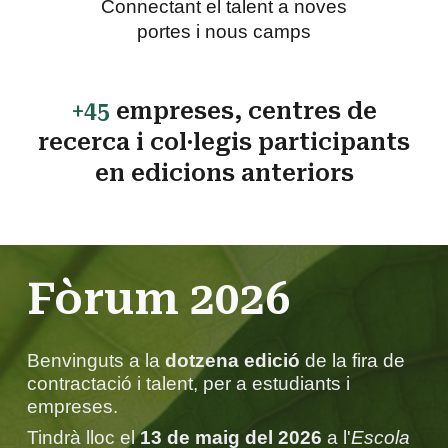
Connectant el talent a noves
portes i nous camps
+45
empreses, centres de
recerca i col·legis participants
en edicions anteriors
Fòrum 2026
Benvinguts a la
dotzena edició
de la fira de
contractació i talent, per a estudiants i
empreses.
Tindrà lloc el
13 de maig del 2026
a l'
Escola