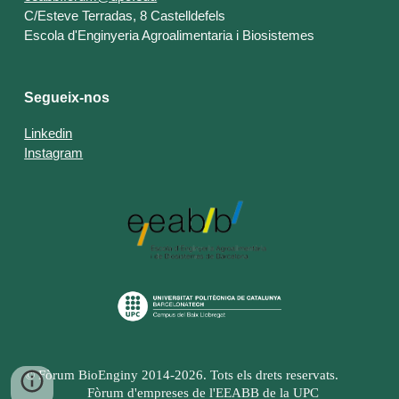
C/Esteve Terradas, 8 Castelldefels
Escola d'Enginyeria Agroalimentaria i Biosistemes
Segueix-nos
Linkedin
Instagram
© Fòrum BioEnginy 2014-2026. Tots els drets reservats.
Fòrum d'empreses de l'EEABB de la UPC